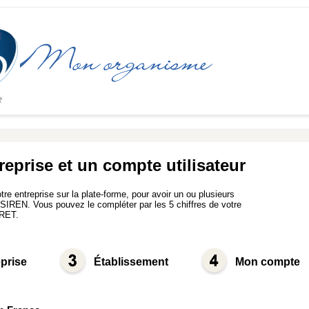
eprise et un compte utilisateur
re entreprise sur la plate-forme, pour avoir un ou plusieurs
 SIREN. Vous pouvez le compléter par les 5 chiffres de votre
IRET.
prise
Établissement
Mon compte